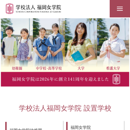
学校法人福岡女学院 設置学校
福岡女学院