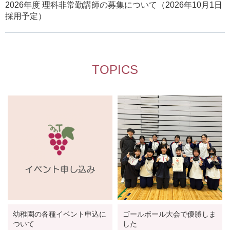
2026年度 理科非常勤講師の募集について（2026年10月1日
採用予定）
TOPICS
幼稚園の各種イベント申込に
ゴールボール大会で優勝しま
ついて
した