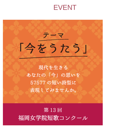
EVENT