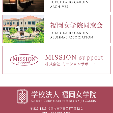
〒811-1313 福岡市南区曰佐3丁目42-1