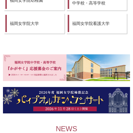
福岡女学院幼稚園
中学校・高等学校
福岡女学院大学
福岡女学院看護大学
NEWS