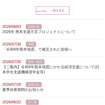
一覧を見る
2026/08/03
お知らせ
2026年 熊本支援方言プロジェクトについて
2026/07/30
学院
「令和8年熊本地震」で被災された皆様へ
2026/07/30
大学・短大
【ご案内】令和8年熊本地震にかかる経済支援について(日
本学生支援機構奨学金等)
2026/07/28
お知らせ
夏季休業期間のお知らせ
2026/06/22
中・高