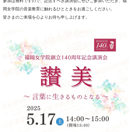
参加は無料ですので、記念すべき講演会にぜひご参加いただき、福
岡女学院の音楽教育に触れるひとときをお過ごしください。
皆さまのご来場を心よりお待ち申し上げます。