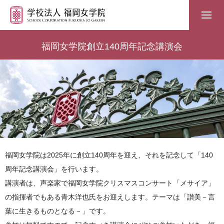
福岡女学院創立140周年記念講演会
福岡女学院は2025年に創立140周年を迎え、それを記念して「140
周年記念講演会」を行います。
講演者は、声楽家で福岡女学院クリスマスコンサート「メサイア」
の指揮者でもある青木洋也氏をお迎えします。テーマは「讃美－言
葉に生きるものとなる－」です。