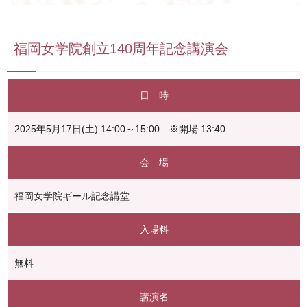
福岡女学院創立140周年記念講演会
日 時
2025年5月17日(土) 14:00～15:00 ※開場 13:40
会 場
福岡女学院ギール記念講堂
入場料
無料
講演名