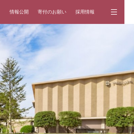
て
情報公開
寄付のお願い
採用情報