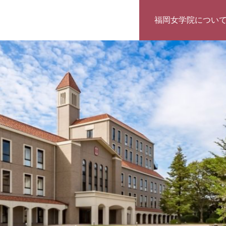
福岡女学院につい