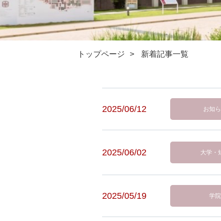
トップページ
>
新着記事一覧
2025/06/12
お知ら
2025/06/02
大学・
2025/05/19
学院