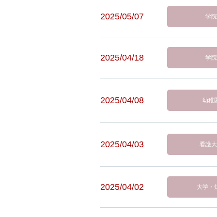
2025/05/07
学院
2025/04/18
学院
2025/04/08
幼稚
2025/04/03
看護大
2025/04/02
大学・