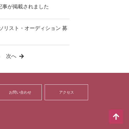
記事が掲載されました
ソリスト・オーディション 募
4
次へ
お問い合わせ
アクセス