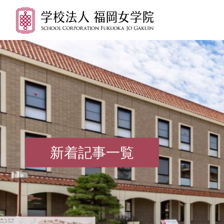
新着記事一覧