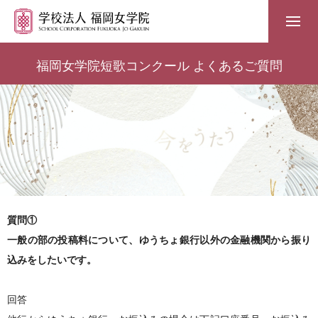
福岡女学院短歌コンクール よくあるご質問
質問①
一般の部の投稿料について、ゆうちょ銀行以外の金融機関から振り
込みをしたいです。
回答