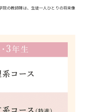
学院の教師陣は、生徒一人ひとりの将来像