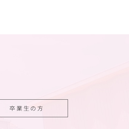
卒業生の方