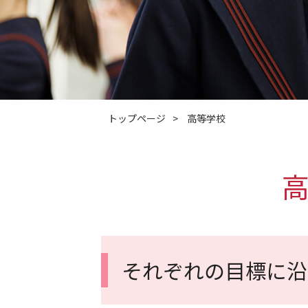
トップページ
>
高等学校
高
それぞれの目標に沿