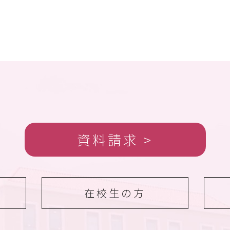
資料請求
在校生の方