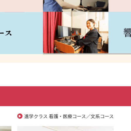
進学クラス 看護・医療コース／文系コース