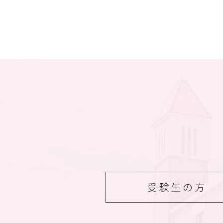
受験生の方