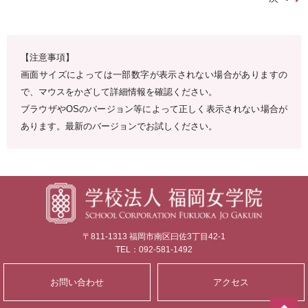
【注意事項】
画面サイズによっては一部数字が表示されない場合がありますの
で、マウスをかざして詳細情報を確認ください。
ブラウザやOSのバージョン等によって正しく表示されない場合が
あります。最新のバージョンでお試しください。
〒811-1313 福岡市南区曰佐3丁目42-1
TEL：092-581-1492
お問い合わせ
アクセス