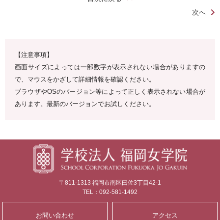
次へ
【注意事項】
画面サイズによっては一部数字が表示されない場合がありますの
で、マウスをかざして詳細情報を確認ください。
ブラウザやOSのバージョン等によって正しく表示されない場合が
あります。最新のバージョンでお試しください。
〒811-1313 福岡市南区曰佐3丁目42-1
TEL：092-581-1492
お問い合わせ
アクセス