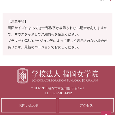
【注意事項】
画面サイズによっては一部数字が表示されない場合がありますの
で、マウスをかざして詳細情報を確認ください。
ブラウザやOSのバージョン等によって正しく表示されない場合が
あります。最新のバージョンでお試しください。
〒811-1313 福岡市南区曰佐3丁目42-1
TEL：092-581-1492
お問い合わせ
アクセス