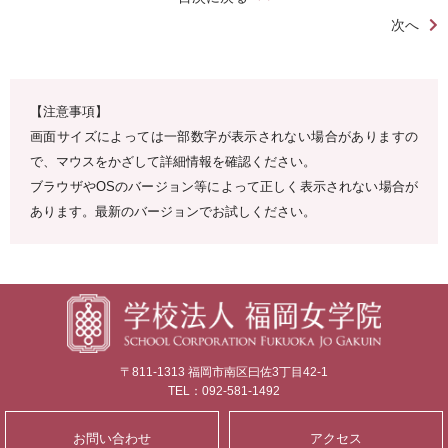
次へ
【注意事項】
画面サイズによっては一部数字が表示されない場合がありますの
で、マウスをかざして詳細情報を確認ください。
ブラウザやOSのバージョン等によって正しく表示されない場合が
あります。最新のバージョンでお試しください。
〒811-1313 福岡市南区曰佐3丁目42-1
TEL：092-581-1492
お問い合わせ
アクセス