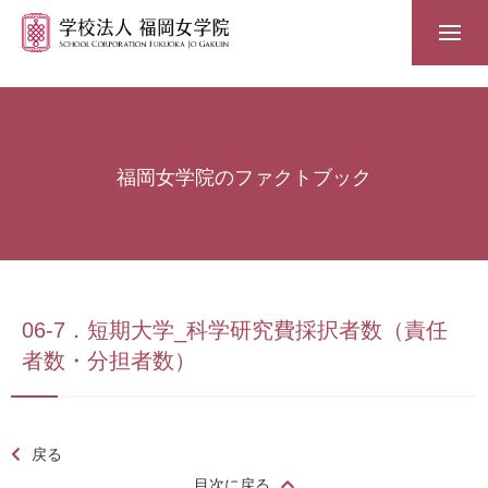
福岡女学院のファクトブック
06-7．短期大学_科学研究費採択者数（責任
者数・分担者数）
戻る
目次に戻る