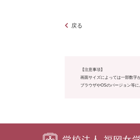
戻る
【注意事項】
画面サイズによっては一部数字
ブラウザやOSのバージョン等