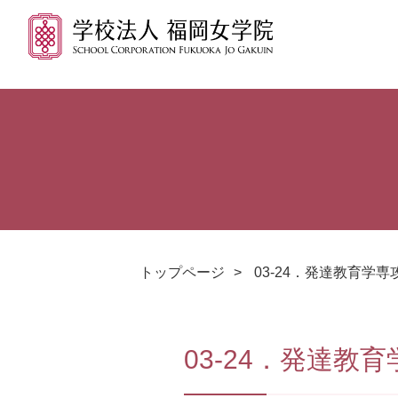
トップページ
>
03-24．発達教育学専
03-24．発達教