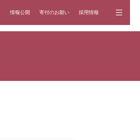
て
情報公開
寄付のお願い
採用情報