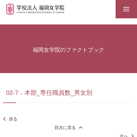
福岡女学院のファクトブック
02-7．本部_専任職員数_男女別
戻る
目次に戻る
次へ