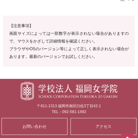
【注意事項】
画面サイズによっては一部数字が表示されない場合がありますの
で、マウスをかざして詳細情報を確認ください。
ブラウザやOSのバージョン等によって正しく表示されない場合が
あります。最新のバージョンでお試しください。
〒811-1313 福岡市南区曰佐3丁目42-1
TEL：092-581-1492
お問い合わせ
アクセス