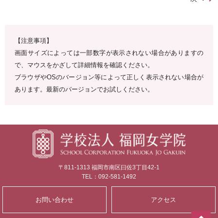
【注意事項】
画面サイズによっては一部数字が表示されない場合がありますの
で、マウスをかざして詳細情報を確認ください。
ブラウザやOSのバージョン等によって正しく表示されない場合が
あります。最新のバージョンでお試しください。
〒811-1313 福岡市南区曰佐3丁目42-1
TEL：092-581-1492
お問い合わせ
アクセス