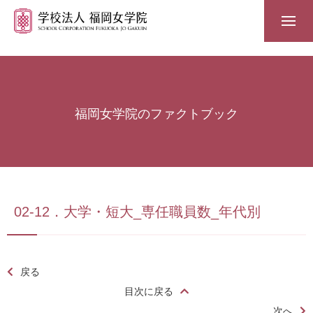
福岡女学院のファクトブック
02-12．大学・短大_専任職員数_年代別
戻る
目次に戻る
次へ