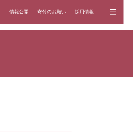
て
情報公開
寄付のお願い
採用情報