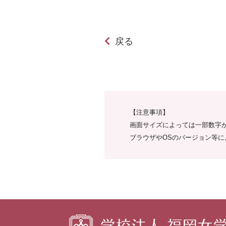
戻る
【注意事項】
画面サイズによっては一部数字
ブラウザやOSのバージョン等