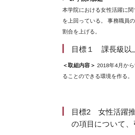
本学院における女性活躍に関
を上回っている。 事務職員の
割合を上げる。
目標１ 課長級以
＜取組内容＞
2018年4月
ることのできる環境を作る。
目標2 女性活躍
の項目について、