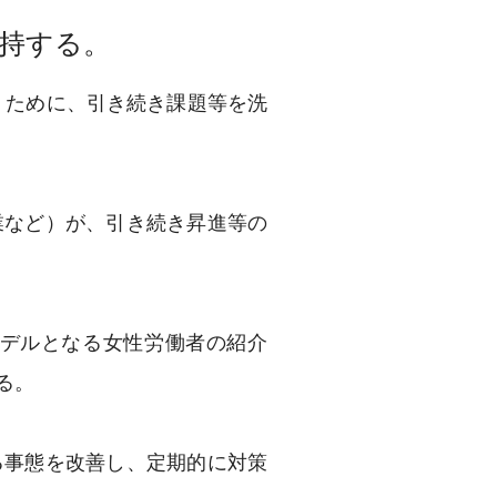
持する。
くために、引き続き課題等を洗
など）が、引き続き昇進等の
デルとなる女性労働者の紹介
る。
事態を改善し、定期的に対策