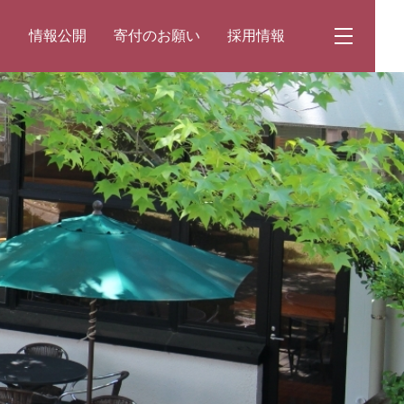
て
情報公開
寄付のお願い
採用情報