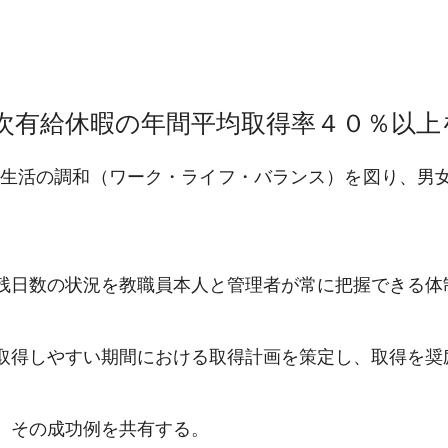
次有給休暇の年間平均取得率４０％以上
生活の調和（ワーク・ライフ・バランス）を図り、男
日数の状況を教職員本人と管理者が常に把握できる体
得しやすい期間における取得計画を策定し、取得を奨
、その成功例を共有する。