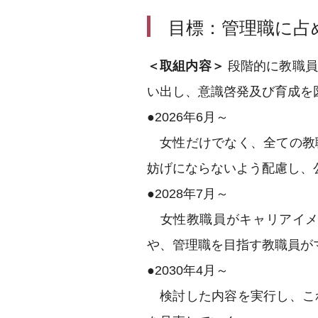
目標：管理職に占
＜取組内容＞
段階的に教職員
い出し、意識啓発及び育成を
●2026年6月～
女性だけでなく、全ての教
妨げにならないよう配慮し、
●2028年7月～
女性教職員がキャリアイメ
や、管理職を目指す教職員が
●2030年4月～
検討した内容を実行し、こ