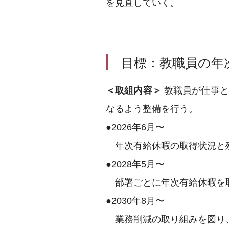
を見直していく。
目標：教職員の年
＜取組内容＞
教職員が仕事と
なるよう整備を行う。
●2026年6月〜
年次有給休暇の取得状況と残
●2028年5⽉〜
部署ごとに年次有給休暇を取
●2030年8⽉〜
業務削減の取り組みを図り