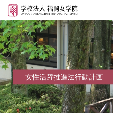
女性活躍推進法行動計画