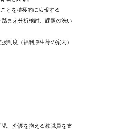
ることを積極的に広報する
を踏まえ分析検討、課題の洗い
支援制度（福利厚生等の案内）
育児、介護を抱える教職員を支