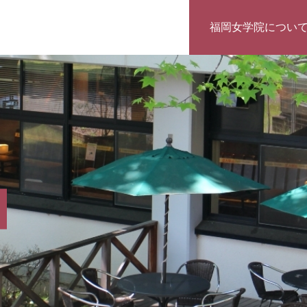
福岡女学院につい