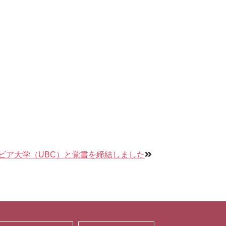
ビア大学（UBC）と覚書を締結しました