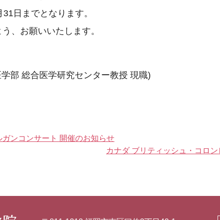
3月31日までとなります。
よう、お願いいたします。
学部 総合医学研究センター教授 現職)
ルガンコンサート 開催のお知らせ
カナダ ブリティッシュ・コロン