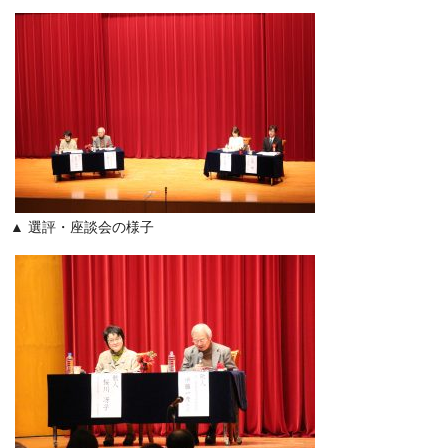
▲ 選評・座談会の様子