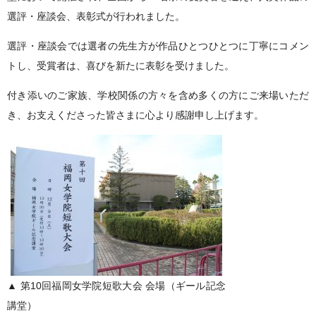
選評・座談会、表彰式が行われました。
選評・座談会では選者の先生方が作品ひとつひとつに丁寧にコメン
トし、受賞者は、喜びを新たに表彰を受けました。
付き添いのご家族、学校関係の方々を含め多くの方にご来場いただ
き、お支えくださった皆さまに心より感謝申し上げます。
▲ 第10回福岡女学院短歌大会 会場（ギール記念
講堂）