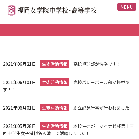
MENU
2021年06月21日
生徒活動情報
高校卓球部が快挙です！！
2021年06月01日
生徒活動情報
高校バレーボール部が快挙で
す！！
2021年06月01日
生徒活動情報
創立記念行事が行われました
2021年05月28日
生徒活動情報
本校生徒が「マイナビ杯第十三
回中学生女子将棋名人戦」で活躍しました！