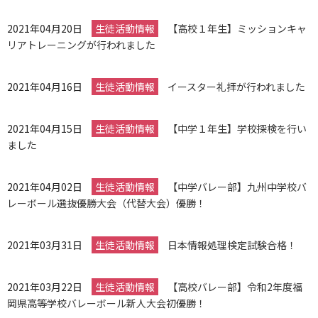
2021年04月20日
生徒活動情報
【高校１年生】ミッションキャ
リアトレーニングが行われました
2021年04月16日
生徒活動情報
イースター礼拝が行われました
2021年04月15日
生徒活動情報
【中学１年生】学校探検を行い
ました
2021年04月02日
生徒活動情報
【中学バレー部】九州中学校バ
レーボール選抜優勝大会（代替大会）優勝！
2021年03月31日
生徒活動情報
日本情報処理検定試験合格！
2021年03月22日
生徒活動情報
【高校バレー部】令和2年度福
岡県高等学校バレーボール新人大会初優勝！