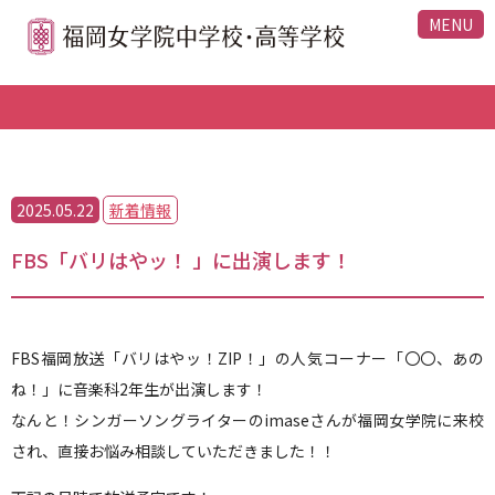
MENU
2025.05.22
新着情報
FBS「バリはやッ！ 」に出演します！
FBS福岡放送「バリはやッ！ZIP！」の人気コーナー「〇〇、あの
ね！」に音楽科2年生が出演します！
なんと！シンガーソングライターのimaseさんが福岡女学院に来校
され、直接お悩み相談していただきました！！