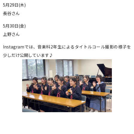
5月29日(木)
長谷さん
5月30日(金)
上野さん
Instagramでは、音楽科2年生によるタイトルコール撮影の様子を
少しだけ公開しています♪