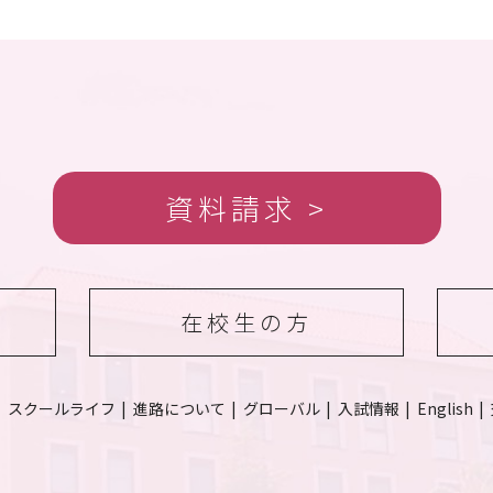
資料請求
在校生の方
スクールライフ
進路について
グローバル
入試情報
English