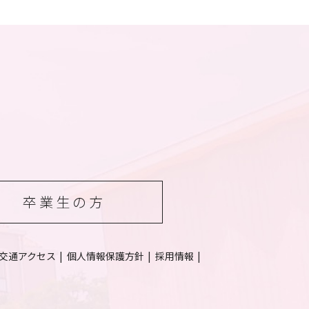
卒業生の方
交通アクセス
個人情報保護方針
採用情報