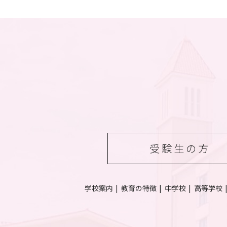
受験生の方
学校案内
教育の特徴
中学校
高等学校