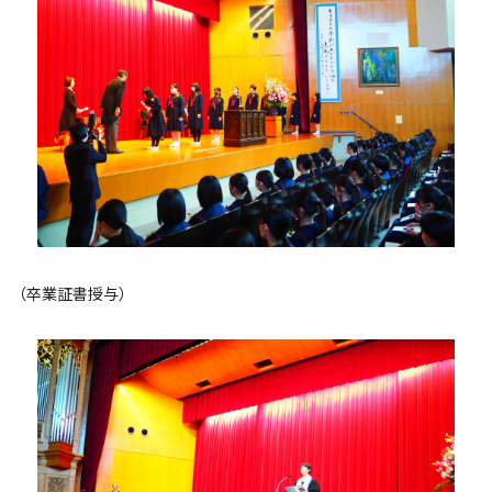
（卒業証書授与）