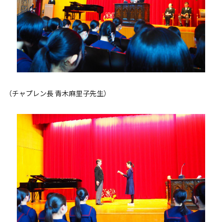
（チャプレン長 青木麻里子先生）