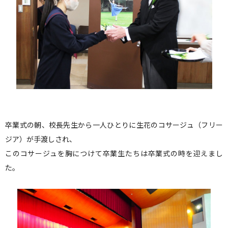
卒業式の朝、校長先生から一人ひとりに生花のコサージュ（フリー
ジア）が手渡しされ、
このコサージュを胸につけて卒業生たちは卒業式の時を迎えまし
た。