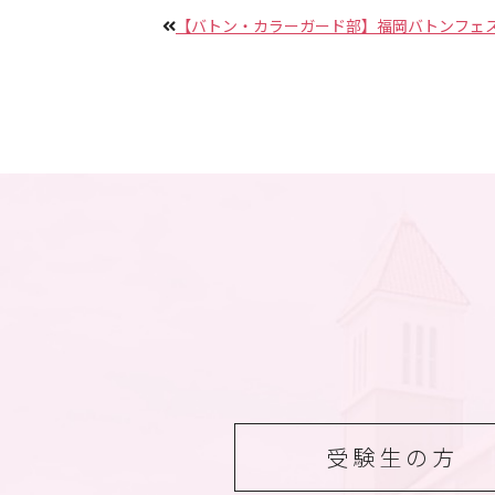
【バトン・カラーガード部】福岡バトンフェ
受験生の方