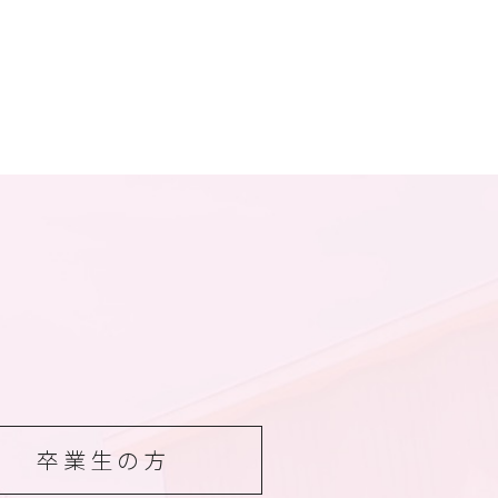
卒業生の方