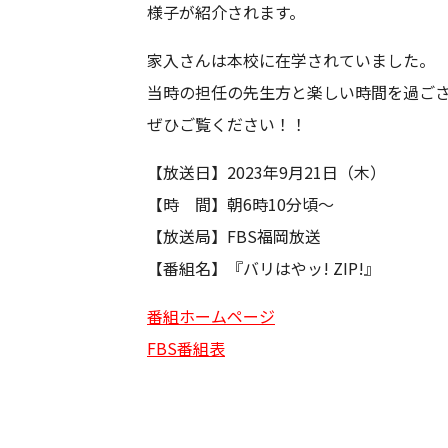
様子が紹介されます。
家入さんは本校に在学されていました。
当時の担任の先生方と楽しい時間を過ご
ぜひご覧ください！！
【放送日】2023年9月21日（木）
【時 間】朝6時10分頃～
【放送局】FBS福岡放送
【番組名】『バリはやッ! ZIP!』
番組ホームページ
FBS番組表