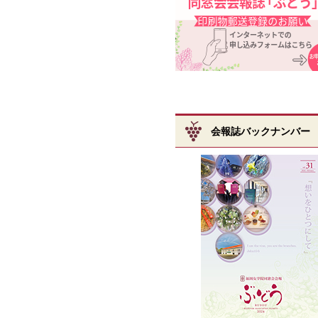
会報誌バックナンバー