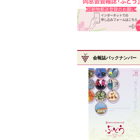
会報誌バックナンバー