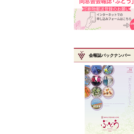
会報誌バックナンバー