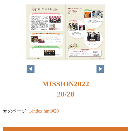
MISSION2022
20/28
元のページ
../index.html#20