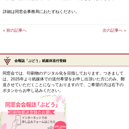
詳細は同窓会事務局におたずねください。
« 前の記事へ
次の記事へ »
会報誌「ぶどう」紙媒体送付登録
同窓会では、印刷物のデジタル化を目指しております。つきまして
は、2025年より紙媒体での送付希望をお申し出頂いた方にのみ、郵
送させていただくことになっておりますので、ご希望の方は右下の
ボタンからお申し込みください。