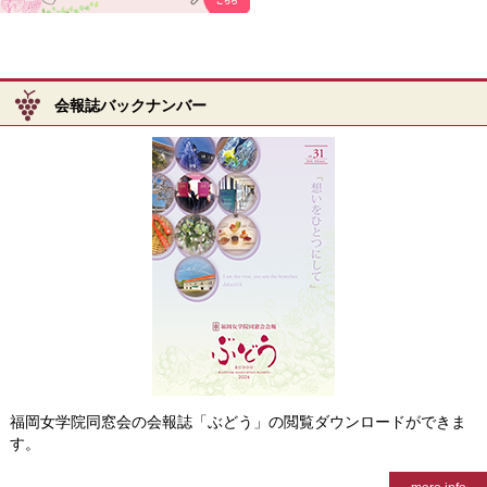
会報誌バックナンバー
福岡女学院同窓会の会報誌「ぶどう」の閲覧ダウンロードができま
す。