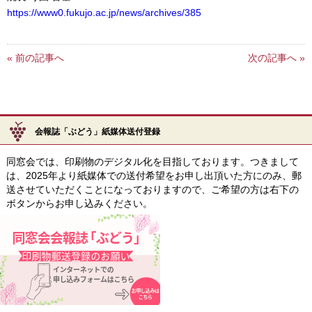
https://www0.fukujo.ac.jp/news/archives/385
« 前の記事へ
次の記事へ »
会報誌「ぶどう」紙媒体送付登録
同窓会では、印刷物のデジタル化を目指しております。つきまして
は、2025年より紙媒体での送付希望をお申し出頂いた方にのみ、郵
送させていただくことになっておりますので、ご希望の方は右下の
ボタンからお申し込みください。