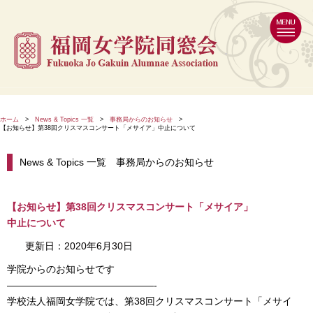
福岡女
MENU
ホーム
>
News & Topics 一覧
>
事務局からのお知らせ
>
【お知らせ】第38回クリスマスコンサート「メサイア」中止について
News & Topics 一覧 事務局からのお知らせ
【お知らせ】第38回クリスマスコンサート「メサイア」
中止について
更新日：2020年6月30日
学院からのお知らせです
———————————————-
学校法人福岡女学院では、第38回クリスマスコンサート「メサイ