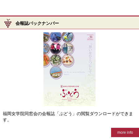
会報誌バックナンバー
福岡女学院同窓会の会報誌「ぶどう」の閲覧ダウンロードができま
す。
more info