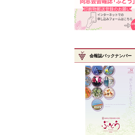
会報誌バックナンバー