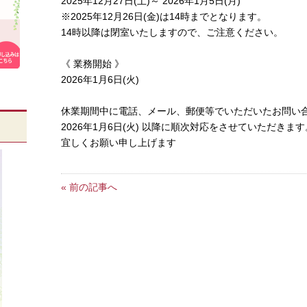
2025年12月27日(土)～ 2026年1月5日(月)
※2025年12月26日(金)は14時までとなります。
14時以降は
閉室
いたしますので、ご注意ください。
《 業務開始 》
2026年1月6日(火)
休業期間中に電話、メール、郵便等でいただいたお問い
2026年1月6日(火) 以降に順次対応をさせていただきます
宜しくお願い申し上げます
« 前の記事へ